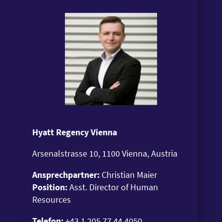
Hyatt Regency Vienna
Arsenalstrasse 10, 1100 Vienna, Austria
Ansprechpartner:
Christian Maier
Position:
Asst. Director of Human
Resources
Telefon:
+43 1 205 77 44 4050