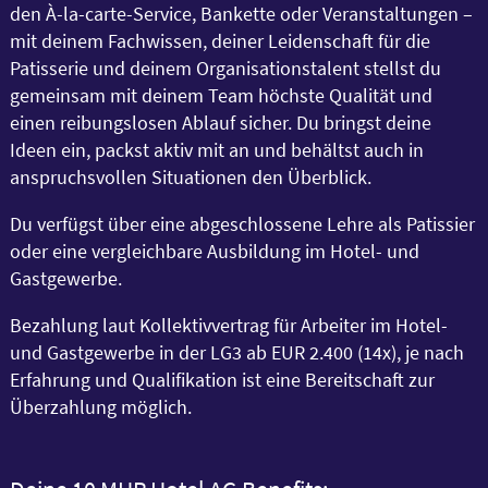
den À-la-carte-Service, Bankette oder Veranstaltungen –
mit deinem Fachwissen, deiner Leidenschaft für die
Patisserie und deinem Organisationstalent stellst du
gemeinsam mit deinem Team höchste Qualität und
einen reibungslosen Ablauf sicher. Du bringst deine
Ideen ein, packst aktiv mit an und behältst auch in
anspruchsvollen Situationen den Überblick.
Du verfügst über eine abgeschlossene Lehre als Patissier
oder eine vergleichbare Ausbildung im Hotel- und
Gastgewerbe.
Bezahlung laut Kollektivvertrag für Arbeiter im Hotel-
und Gastgewerbe in der LG3 ab EUR 2.400 (14x), je nach
Erfahrung und Qualifikation ist eine Bereitschaft zur
Überzahlung möglich.