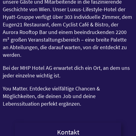
unsere Gäste und Mitarbeitende in die faszinierende
Geschichte von Wien. Unser Luxus-Lifestyle-Hotel der
Hyatt-Gruppe verfügt über 303 individuelle Zimmer, dem
Eugen21 Restaurant, dem Cyclist Café & Bistro, der
Aurora Rooftop Bar und einem beeindruckenden 2200
m² großen Veranstaltungsbereich – eine breite Palette
an Abteilungen, die darauf warten, von dir entdeckt zu
werden.
Bei der MHP Hotel AG erwartet dich ein Ort, an dem uns
jeder einzelne wichtig ist.
You Matter. Entdecke vielfältige Chancen &
Möglichkeiten, die deinen Job und deine
Lebenssituation perfekt ergänzen.
Kontakt