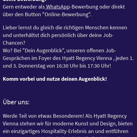
Gern entweder als
WhatsApp
-Bewerbung oder direkt
über den Button "Online-Bewerbung".
Lieber lernst du gleich die richtigen Menschen kennen
und unterhältst dich persönlich über deine Job-
Chancen?
Wo? Bei "Dein Augenblick", unseren offenen Job-
Gesprächen im Foyer des Hyatt Regency Vienna , jeden 1.
und 3. Donnerstag von 16:30 Uhr bis 17:30 Uhr!
Komm vorbei und nutze deinen Augenblick!
Über uns:
Werde Teil von etwas Besonderem! Als Hyatt Regency
Vienna stehen wir für moderne Kunst und Design, bieten
ein einzigartiges Hospitality-Erlebnis an und entführen