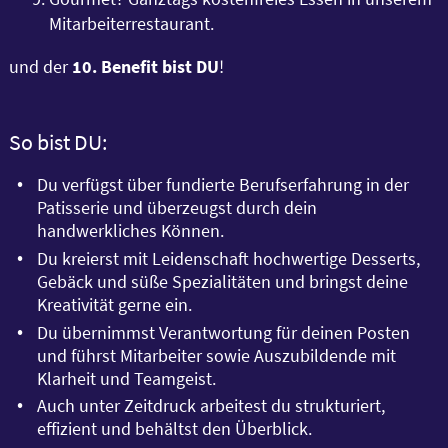
Mitarbeiterrestaurant.
und der
10. Benefit bist DU
!
So bist DU:
Du verfügst über fundierte Berufserfahrung in der
Patisserie und überzeugst durch dein
handwerkliches Können.
Du kreierst mit Leidenschaft hochwertige Desserts,
Gebäck und süße Spezialitäten und bringst deine
Kreativität gerne ein.
Du übernimmst Verantwortung für deinen Posten
und führst Mitarbeiter sowie Auszubildende mit
Klarheit und Teamgeist.
Auch unter Zeitdruck arbeitest du strukturiert,
effizient und behältst den Überblick.