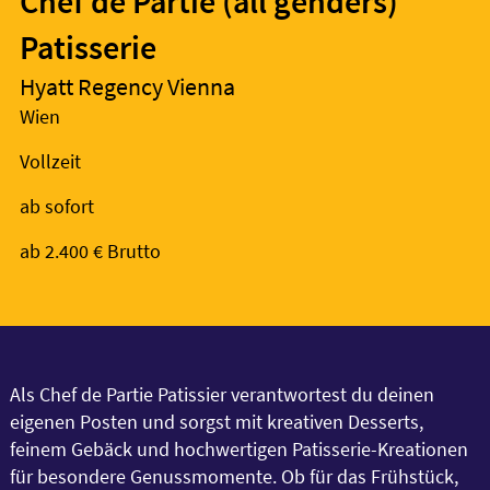
Chef de Partie (all genders)
Patisserie
Hyatt Regency Vienna
Wien
Vollzeit
ab sofort
ab 2.400 € Brutto
Als Chef de Partie Patissier verantwortest du deinen
eigenen Posten und sorgst mit kreativen Desserts,
feinem Gebäck und hochwertigen Patisserie-Kreationen
für besondere Genussmomente. Ob für das Frühstück,