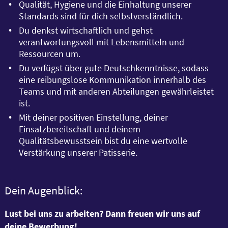
Qualität, Hygiene und die Einhaltung unserer
Standards sind für dich selbstverständlich.
Du denkst wirtschaftlich und gehst
verantwortungsvoll mit Lebensmitteln und
Ressourcen um.
Du verfügst über gute Deutschkenntnisse, sodass
eine reibungslose Kommunikation innerhalb des
Teams und mit anderen Abteilungen gewährleistet
ist.
Mit deiner positiven Einstellung, deiner
Einsatzbereitschaft und deinem
Qualitätsbewusstsein bist du eine wertvolle
Verstärkung unserer Patisserie.
Dein Augenblick:
Lust bei uns zu arbeiten? Dann freuen wir uns auf
deine Bewerbung!