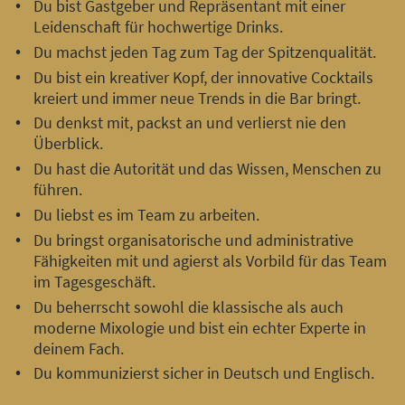
Du bist Gastgeber und Repräsentant mit einer
Leidenschaft für hochwertige Drinks.
Du machst jeden Tag zum Tag der Spitzenqualität.
Du bist ein kreativer Kopf, der innovative Cocktails
kreiert und immer neue Trends in die Bar bringt.
Du denkst mit, packst an und verlierst nie den
Überblick.
Du hast die Autorität und das Wissen, Menschen zu
führen.
Du liebst es im Team zu arbeiten.
Du bringst organisatorische und administrative
Fähigkeiten mit und agierst als Vorbild für das Team
im Tagesgeschäft.
Du beherrscht sowohl die klassische als auch
moderne Mixologie und bist ein echter Experte in
deinem Fach.
Du kommunizierst sicher in Deutsch und Englisch.