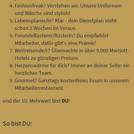
Fashionfreak? Verstehen wir. Unsere Uniformen
und Wäsche sind stylish!
Lebensplaner/in? Klar - dein Dienstplan steht
schon 2 Wochen im Voraus.
Freundeflüsterer/flüsterin? Du empfiehlst
Mitarbeiter, dafür gibt's eine Prämie!
Weltreisende/r? Übernachte in über 9.000 Marriott-
Hotels zu günstigen Preisen.
Herzenswärme für dich? Immer an deiner Seite: ein
herzliches Team.
Gourmet? Ganztags kostenfreies Essen in unserem
Mitarbeiterrestaurant.
und der 10. Mehrwert bist
DU
!
So bist DU: