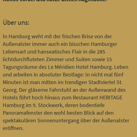
Über uns:
In Hamburg weht mit der frischen Brise von der
Außenalster immer auch ein bisschen Hamburger
Lebensart und hanseatisches Flair in die 285
lichtdurchfluteten Zimmer und Suiten sowie 15
Tagungsräume des Le Méridien Hotel Hamburg. Leben
und arbeiten in absoluter Bestlage: In nicht mal fünf
Minuten ist man mitten im trendigen Stadtviertel St.
Georg. Der gläserne Fahrstuhl an der Außenwand des
Hotels führt hoch hinaus zum Restaurant HERITAGE
Hamburg im 9. Stockwerk, deren bodentiefe
Panoramafenster den wohl besten Blick auf den
spektakulären Sonnenuntergang über der Außenalster
eröffnen.