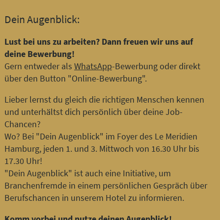
Dein Augenblick:
Lust bei uns zu arbeiten? Dann freuen wir uns auf
deine Bewerbung!
Gern entweder als
WhatsApp
-Bewerbung oder direkt
über den Button "Online-Bewerbung".
Lieber lernst du gleich die richtigen Menschen kennen
und unterhältst dich persönlich über deine Job-
Chancen?
Wo? Bei "Dein Augenblick" im Foyer des Le Meridien
Hamburg, jeden 1. und 3. Mittwoch von 16.30 Uhr bis
17.30 Uhr!
"Dein Augenblick" ist auch eine Initiative, um
Branchenfremde in einem persönlichen Gespräch über
Berufschancen in unserem Hotel zu informieren.
Komm vorbei und nutze deinen Augenblick!