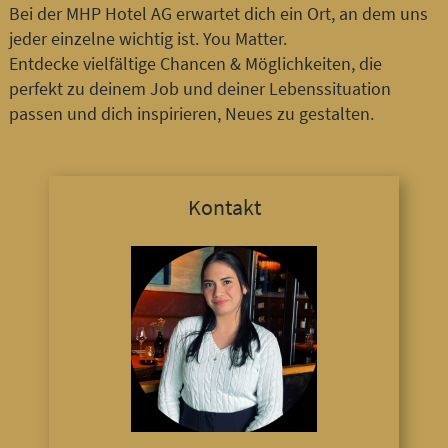
Bei der MHP Hotel AG erwartet dich ein Ort, an dem uns
jeder einzelne wichtig ist. You Matter.
Entdecke vielfältige Chancen & Möglichkeiten, die
perfekt zu deinem Job und deiner Lebenssituation
passen und dich inspirieren, Neues zu gestalten.
Kontakt