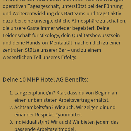
operativen Tagesgeschäft, unterstützt bei der Führung
und Weiterentwicklung des Barteams und trägst aktiv
dazu bei, eine unvergleichliche Atmosphäre zu schaffen,
die unsere Gäste immer wieder begeistert. Deine
Leidenschaft für Mixology, dein Qualitätsbewusstsein
und deine Hands-on-Mentalität machen dich zu einer
zentralen Stütze unserer Bar – und zu einem
wesentlichen Teil unseres Erfolgs.
Deine 10 MHP Hotel AG Benefits:
Langzeitplaner/in? Klar, dass du von Beginn an
einen unbefristeten Arbeitsvertrag erhältst.
Achtsamkeitsfan? Wir auch. Wir zeigen dir und
einander Respekt. #youmatter.
Individualist/in? Wir auch! Wir bieten jedem das
passende Arbeitszeitmodel.